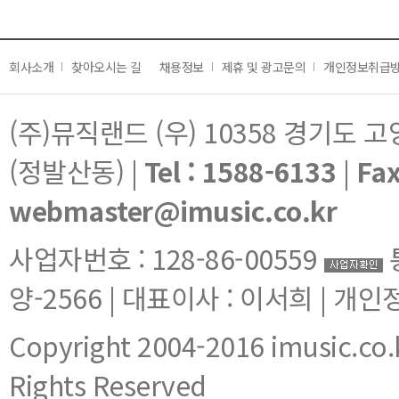
회사소개
찾아오시는 길
채용정보
제휴 및 광고문의
개인정보취급
(주)뮤직랜드 (우) 10358 경기도 
(정발산동) |
Tel : 1588-6133
|
Fax
webmaster@imusic.co.kr
사업자번호 : 128-86-00559
양-2566 | 대표이사 : 이서희 | 개
Copyright 2004-2016 imusic.co.k
Rights Reserved