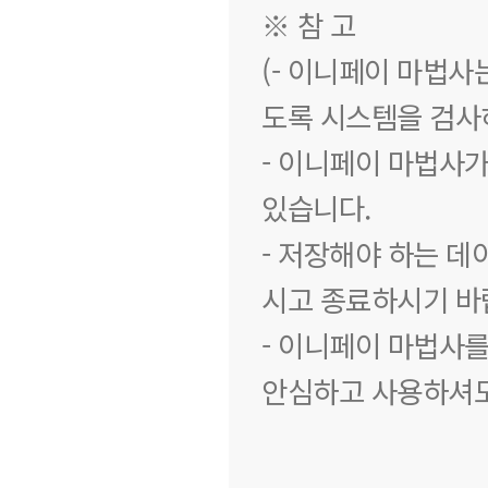
※ 참 고
(- 이니페이 마법사
도록 시스템을 검사
- 이니페이 마법사
있습니다.
- 저장해야 하는 
시고 종료하시기 바
- 이니페이 마법사
안심하고 사용하셔도