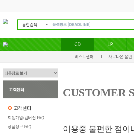
통합검색
CD
LP
베스트셀러
새로나온 음반
고객센터
CUSTOMER 
고객센터
회원가입/멤버쉽 FAQ
상품정보 FAQ
이용중 불편한 점이