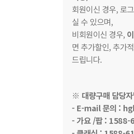
회원이신 경우, 로
실 수 있으며,
비회원이신 경우,
이
면 추가할인, 추가
드립니다.
※ 대량구매 담당자
- E-mail 문의 :
hg
- 가요 /팝 : 1588
- 클래식 : 1588-6