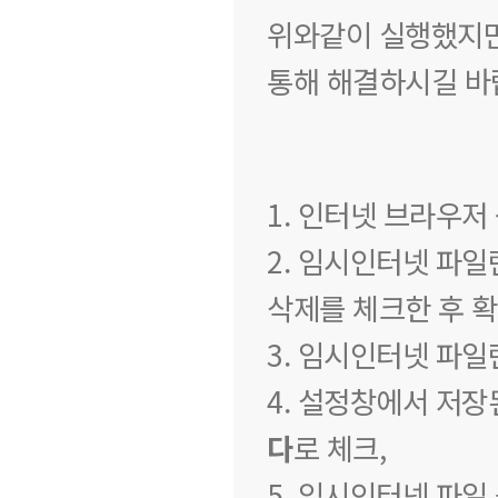
위와같이 실행했지만
통해 해결하시길 바
1. 인터넷 브라우저
2. 임시인터넷 파
삭제를 체크한 후 확
3. 임시인터넷 파
4. 설정창에서 저
다
로 체크,
5. 임시인터넷 파일