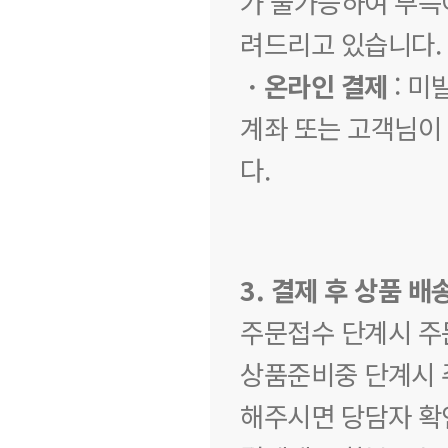
가 불가능하여 부득
려드리고 있습니다.
ㆍ온라인 결제
: 미
계좌 또는 고객님이
다.
3. 결제 후 상품 배
주문접수 단계시 주
상품준비중 단계시 
해주시면 당담자 확