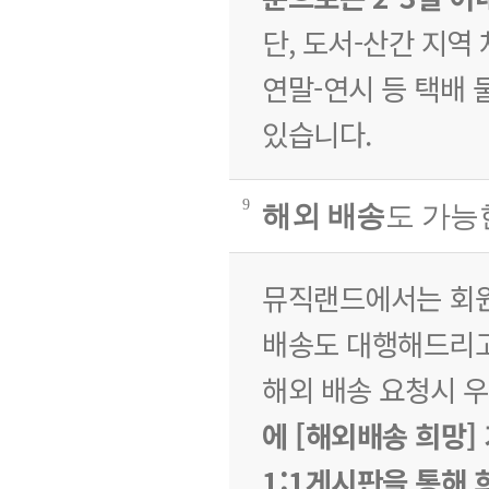
단, 도서-산간 지역
연말-연시 등 택배 
있습니다.
9
해외 배송
도 가능
뮤직랜드에서는 회원
배송도 대행해드리고
해외 배송 요청시 
에 [해외배송 희망] 
1:1게시판을 통해 