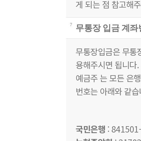
게 되는 점 참고해주
7
무통장 입금 계좌
무통장입금은 무통장 
용해주시면 됩니다.
예금주 는 모든 은행
번호는 아래와 같습
국민은행
: 841501