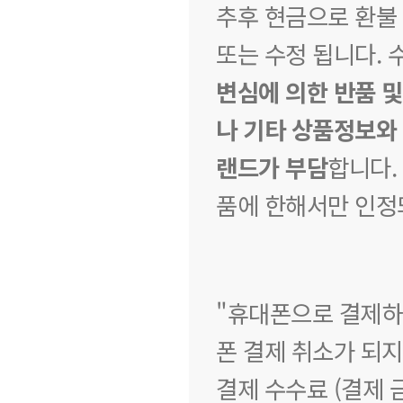
추후 현금으로 환불
또는 수정 됩니다. 
변심에 의한 반품 
나 기타 상품정보와 
랜드가 부담
합니다.
품에 한해서만 인정
"휴대폰으로 결제하
폰 결제 취소가 되지
결제 수수료 (결제 