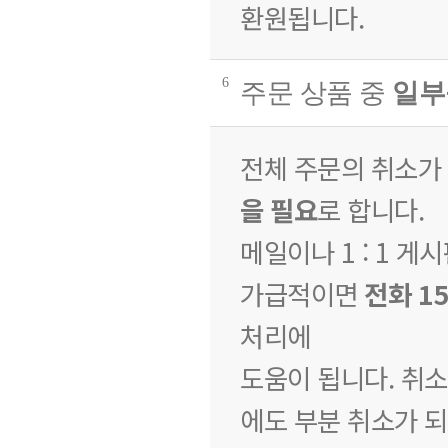
환원됩니다.
6
주문 상품 중
일부
전체 주문의 취소가
을 필요
로 합니다.
메일이나 1 : 1 
가급적이면
전화 15
처리에
도움이 됩니다. 취소
에도 부분 취소가 