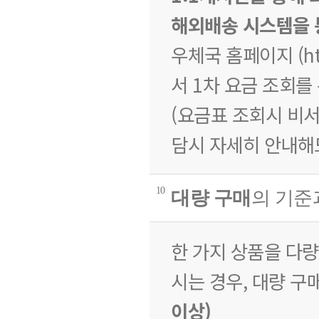
해외배송 시스템을 
우체국 홈페이지 (http
서 1차 요금 조회를
(요금표 조회시 비서
담시 자세히 안내해
10
대량 구매
의 기준
한 가지 상품을 다
시는 경우, 대량 구
이상)