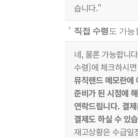
습니다."
4
직접 수령
도 가능
네, 물론 가능합니다
수령]에 체크
하시면
뮤직랜드 메모란에 
준비가 된 시점에 
연락드립니다. 결제
결제도 하실 수 있습
재고상황은 수급일정