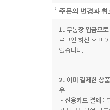
3
주문의 변경과 
1. 무통장 입금으로
로그인 하신 후 마
있습니다.
2. 이미 결제한 상
우
ㆍ신용카드 결제
: