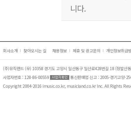
니다.
회사소개
찾아오시는 길
채용정보
제휴 및 광고문의
개인정보취급
(주)뮤직랜드 (우) 10358 경기도 고양시 일산동구 일산로428번길 18 (정발산동)
사업자번호 : 128-86-00559
통신판매업 신고 : 2005-경기고양-25
Copyright 2004-2016 imusic.co.kr, musicland.co.kr Inc. All Rights Res