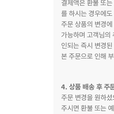
결제액은 환불 또는 
를 하시는 경우에도
주문 상품의 변경에 
가능하며 고객님의 
인되는 즉시 변경된
본 주문으로 인해 부
4. 상품 배송 후 주
주문 변경을 원하셨
주시면 환불 또는 