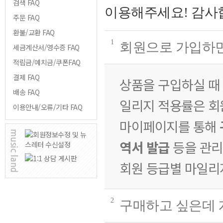
검색 FAQ
이용해주세요! 감사
주문 FAQ
환불/교환 FAQ
1
회원으로 가입하
세금계산서/영수증 FAQ
적립금/예치금/쿠폰FAQ
결제 FAQ
상품을 구입하실 때 
배송 FAQ
일리지 적용률은 회원
이용안내/오류/기타 FAQ
마이페이지를 통해
역서 발급
등을 관리
회원 등급별 마일리
2
구매하고 싶은데