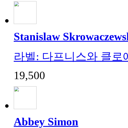
Stanislaw Skrowaczews
라벨: 다프니스와 클로에 &
19,500
Abbey Simon