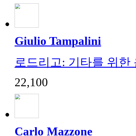
Giulio Tampalini
로드리고: 기타를 위한 음악
22,100
Carlo Mazzone