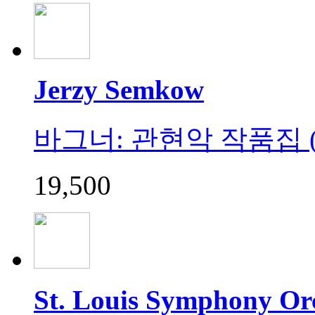
Jerzy Semkow
바그너: 관현악 작품집 (Wagn
19,500
St. Louis Symphony Or