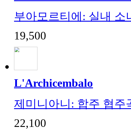
부아모르티에: 실내 소나타 (B
19,500
L'Archicembalo
제미니아니: 합주 협주곡 (Ge
22,100