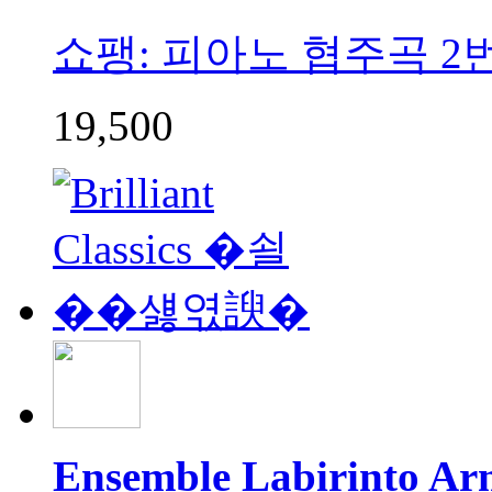
쇼팽: 피아노 협주곡 2번 (Ch
19,500
Ensemble Labirinto Ar