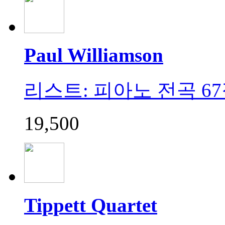
Paul Williamson
리스트: 피아노 전곡 67집 (L
19,500
Tippett Quartet