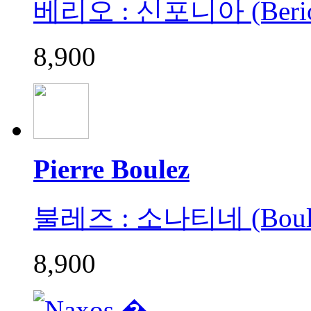
베리오 : 신포니아 (Berio : 
8,900
Pierre Boulez
불레즈 : 소나티네 (Boulez 
8,900