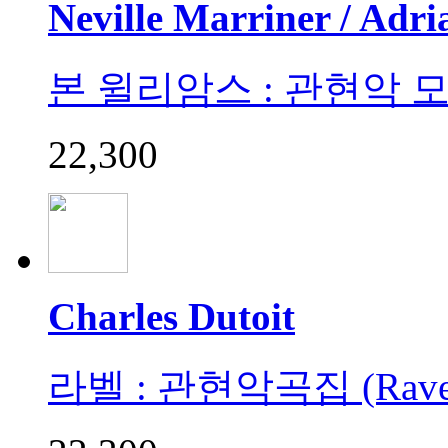
Neville Marriner / Adr
본 윌리암스 : 관현악 모음집 
22,300
Charles Dutoit
라벨 : 관현악곡집 (Rave : 