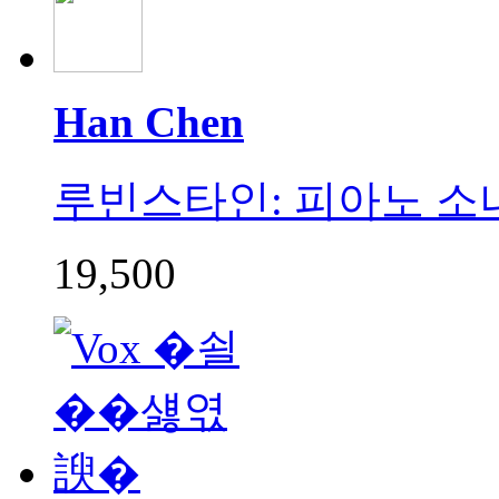
Han Chen
루빈스타인: 피아노 소나타 3
19,500