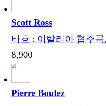
Scott Ross
바흐 : 이탈리아 협주곡
8,900
Pierre Boulez